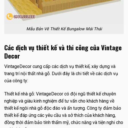
Mẫu Bản Vẽ Thiết Kế Bungalow Mái Thái
Các dịch vụ thiết kế và thi công của Vintage
Decor
VintageDecor cung cấp các dịch vụ thiết kế, xây dựng và
trang trí nội thất nhà gỗ. Dưới đây là chi tiết về các dịch vụ
của công ty:
Thiết kế nhà gỗ: VintageDecor có đội ngũ thiết kế chuyên
nghiệp và giàu kinh nghiệm để tư vấn cho khách hàng về
thiết kế ngôi nhà gỗ độc đáo và ấn tượng. Công ty đảm bảo
thiết kế đáp ứng các yêu cầu và sở thích của khách hàng,
đồng thời đảm bảo tính thẩm mỹ, chức năng và tiện nghi cho