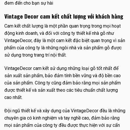
đem đến cho bạn sự hài
Vintage Decor cam kết chất lượng với khách hàng
Cam kết chất lượng là một phần quan trọng trong mọi hoạt
động kinh doanh, và đối với công ty thiết kế nhà gỗ như
VintageDecor, đây là một cam kết đặc biệt quan trọng vì sản
phẩm của công ty là những ngôi nhà và sản phẩm gỗ được
sử dụng trong trang trí nội thất.
VintageDecor cam kết sử dụng những loại gỗ tốt nhất để
sản xuất sản phẩm, bảo đảm tính bền vững và độ bền cao
của sản phẩm. Công ty cũng đảm bảo rằng mọi sản phẩm
được thiết kế và sản xuất theo các tiêu chuẩn chất lượng
cao nhất.
Đội ngũ thiết kế và xây dựng của VintageDecor đều là những
chuyên gia có kinh nghiệm và tay nghề cao, đảm bảo rằng
mọi sản phẩm của công ty đều được thực hiện với sự cẩn