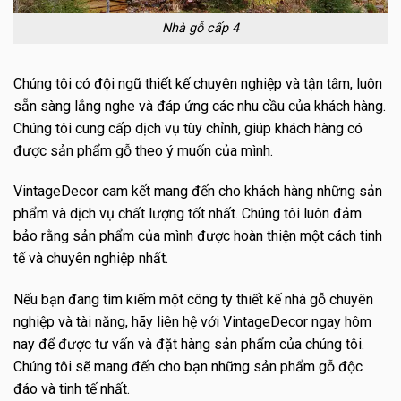
Nhà gỗ cấp 4
Chúng tôi có đội ngũ thiết kế chuyên nghiệp và tận tâm, luôn
sẵn sàng lắng nghe và đáp ứng các nhu cầu của khách hàng.
Chúng tôi cung cấp dịch vụ tùy chỉnh, giúp khách hàng có
được sản phẩm gỗ theo ý muốn của mình.
VintageDecor cam kết mang đến cho khách hàng những sản
phẩm và dịch vụ chất lượng tốt nhất. Chúng tôi luôn đảm
bảo rằng sản phẩm của mình được hoàn thiện một cách tinh
tế và chuyên nghiệp nhất.
Nếu bạn đang tìm kiếm một công ty thiết kế nhà gỗ chuyên
nghiệp và tài năng, hãy liên hệ với VintageDecor ngay hôm
nay để được tư vấn và đặt hàng sản phẩm của chúng tôi.
Chúng tôi sẽ mang đến cho bạn những sản phẩm gỗ độc
đáo và tinh tế nhất.