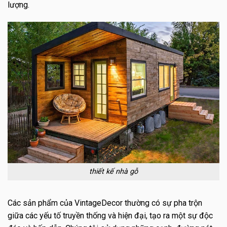
lượng.
thiết kế nhà gỗ
Các sản phẩm của VintageDecor thường có sự pha trộn
giữa các yếu tố truyền thống và hiện đại, tạo ra một sự độc