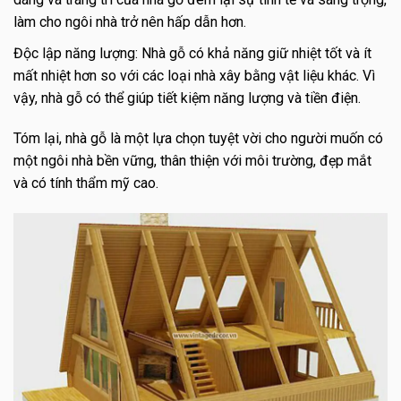
làm cho ngôi nhà trở nên hấp dẫn hơn.
Độc lập năng lượng: Nhà gỗ có khả năng giữ nhiệt tốt và ít
mất nhiệt hơn so với các loại nhà xây bằng vật liệu khác. Vì
vậy, nhà gỗ có thể giúp tiết kiệm năng lượng và tiền điện.
Tóm lại, nhà gỗ là một lựa chọn tuyệt vời cho người muốn có
một ngôi nhà bền vững, thân thiện với môi trường, đẹp mắt
và có tính thẩm mỹ cao.