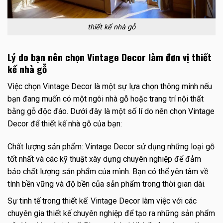
thiết kế nhà gỗ
Lý do bạn nên chọn Vintage Decor làm đơn vị thiết
kế nhà gỗ
Việc chọn Vintage Decor là một sự lựa chọn thông minh nếu
bạn đang muốn có một ngôi nhà gỗ hoặc trang trí nội thất
bằng gỗ độc đáo. Dưới đây là một số lí do nên chọn Vintage
Decor để thiết kế nhà gỗ của bạn:
Chất lượng sản phẩm: Vintage Decor sử dụng những loại gỗ
tốt nhất và các kỹ thuật xây dựng chuyên nghiệp để đảm
bảo chất lượng sản phẩm của mình. Bạn có thể yên tâm về
tính bền vững và độ bền của sản phẩm trong thời gian dài.
Sự tinh tế trong thiết kế: Vintage Decor làm việc với các
chuyên gia thiết kế chuyên nghiệp để tạo ra những sản phẩm