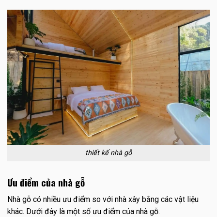
thiết kế nhà gỗ
Ưu điểm của nhà gỗ
Nhà gỗ có nhiều ưu điểm so với nhà xây bằng các vật liệu
khác. Dưới đây là một số ưu điểm của nhà gỗ: