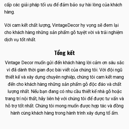
cấp các giải pháp tối ưu để đảm bảo sự hài lòng của khách
hàng.
Với cam kết chất lượng, VintageDecor hy vọng sẽ đem lại
cho khách hàng những sản phẩm gỗ tuyệt vời và trải nghiệm
dịch vụ tốt nhất.
Tổng kết
Vintage Decor muốn gửi đến khách hàng lời cảm ơn sâu sắc
vì đã dành thời gian đọc bài viết của chúng tôi. Với đội ngũ
thiết kế và xây dựng chuyên nghiệp, chúng tôi cam kết mang
đến cho khách hàng những sản phẩm gỗ độc đáo và chất
lượng nhất. Nếu bạn đang có nhu cầu thiết kế nhà gỗ hoặc
trang trí nội thất, hãy liên hệ với chúng tôi để được tư vấn và
hỗ trợ tốt nhất. Chúng tôi mong muốn được hợp tác và đồng
hành cùng khách hàng trong hành trình xây dựng tổ ấm.