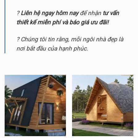
?
Liên hệ ngay hôm nay
để nhận
tư vấn
thiết kế miễn phí và báo giá ưu đãi!
?
Chúng tôi tin rằng, mỗi ngôi nhà đẹp là
nơi bắt đầu của hạnh phúc.