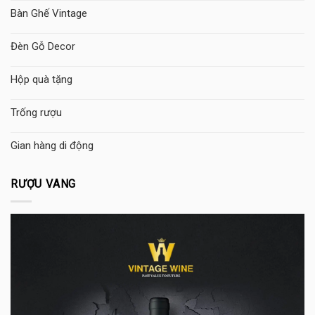
Bàn Ghế Vintage
Đèn Gỗ Decor
Hộp quà tặng
Trống rượu
Gian hàng di động
RƯỢU VANG