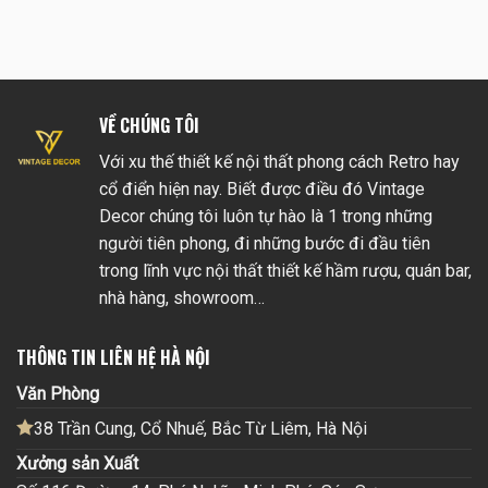
VỀ CHÚNG TÔI
Với xu thế thiết kế nội thất phong cách Retro hay
cổ điển hiện nay. Biết được điều đó Vintage
Decor chúng tôi luôn tự hào là 1 trong những
người tiên phong, đi những bước đi đầu tiên
trong lĩnh vực nội thất thiết kế hầm rượu, quán bar,
nhà hàng, showroom…
THÔNG TIN LIÊN HỆ HÀ NỘI
Văn Phòng
38 Trần Cung, Cổ Nhuế, Bắc Từ Liêm, Hà Nội
Xưởng sản Xuất