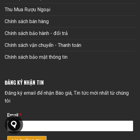
Thu Mua Rượu Ngoại
Chính sách bán hàng
Chính sách bảo hành - đổi trả
Chính sách vận chuyển - Thanh toán
Chính sách bảo mật thông tin
ĐĂNG KÝ NHẬN TIN
Đăng ký email để nhận Báo giá, Tin tức mới nhất từ chúng
tôi
Email
*