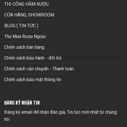
THI CÔNG HẦM RƯỢU
CỬA HÀNG, SHOWROOM
BLOG ( TIN TỨC )
Thu Mua Rượu Ngoại
Chính sách bán hàng
Chính sách bảo hành - đổi trả
Chính sách vận chuyển - Thanh toán
Chính sách bảo mật thông tin
ĐĂNG KÝ NHẬN TIN
Đăng ký email để nhận Báo giá, Tin tức mới nhất từ chúng
tôi