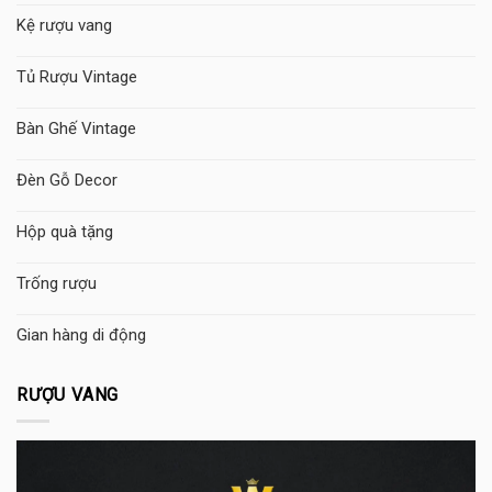
Kệ rượu vang
Tủ Rượu Vintage
Bàn Ghế Vintage
Đèn Gỗ Decor
Hộp quà tặng
Trống rượu
Gian hàng di động
RƯỢU VANG