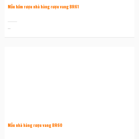
Mẫu hầm rượu nhà hàng rượu vang BR61
...
Mẫu nhà hàng rượu vang BR60