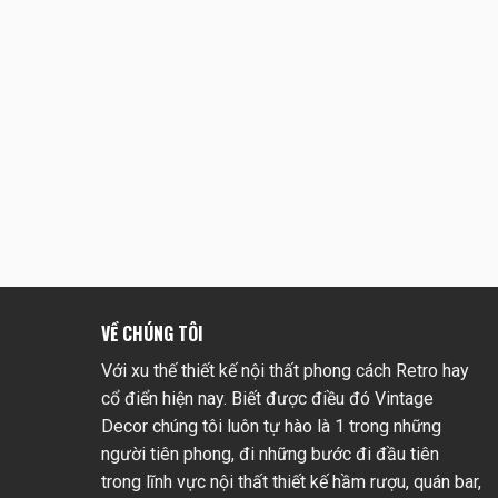
VỀ CHÚNG TÔI
Với xu thế thiết kế nội thất phong cách Retro hay
cổ điển hiện nay. Biết được điều đó Vintage
Decor chúng tôi luôn tự hào là 1 trong những
người tiên phong, đi những bước đi đầu tiên
trong lĩnh vực nội thất thiết kế hầm rượu, quán bar,