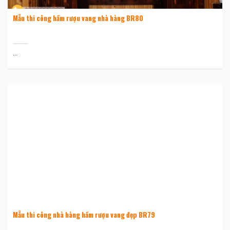
Mẫu thi công hầm rượu vang nhà hàng BR80
...
Mẫu thi công nhà hàng hầm rượu vang đẹp BR79