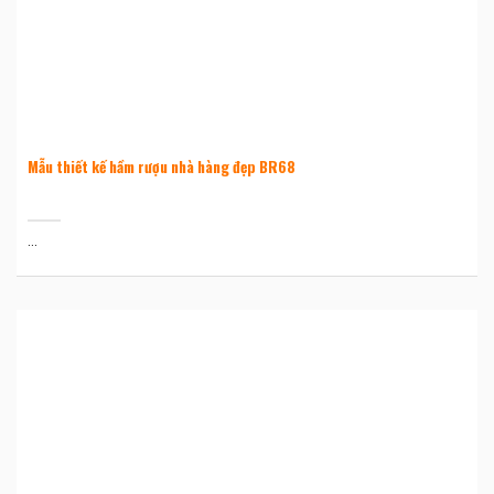
Mẫu thiết kế hầm rượu nhà hàng đẹp BR68
...