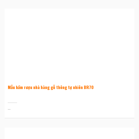
Mẫu hầm rượu nhà hàng gỗ thông tự nhiên BR70
...