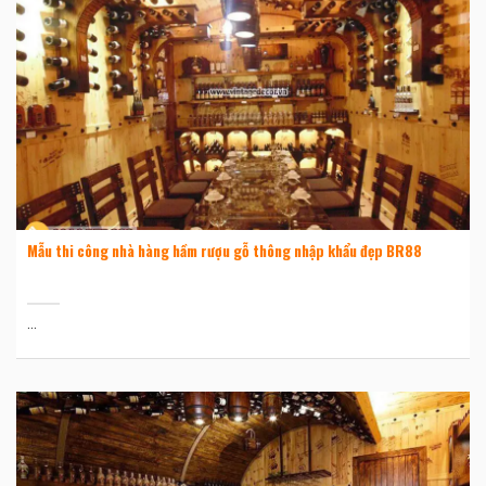
Mẫu thi công nhà hàng hầm rượu gỗ thông nhập khẩu đẹp BR88
...