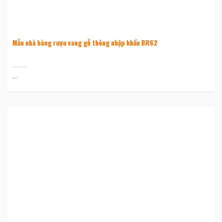
Mẫu nhà hàng rượu vang gỗ thông nhập khẩu BR62
...