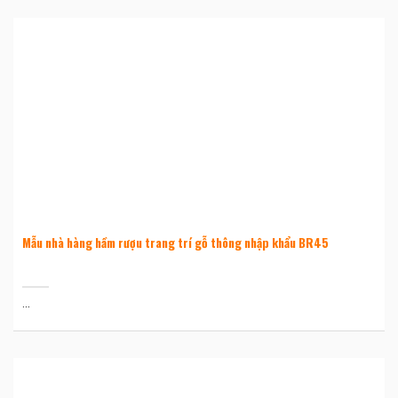
Mẫu nhà hàng hầm rượu trang trí gỗ thông nhập khẩu BR45
...