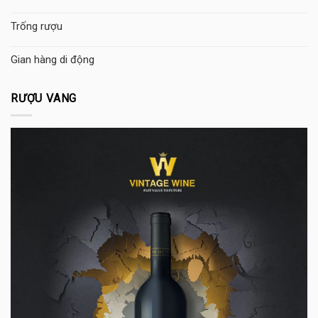
Trống rượu
Gian hàng di động
RƯỢU VANG