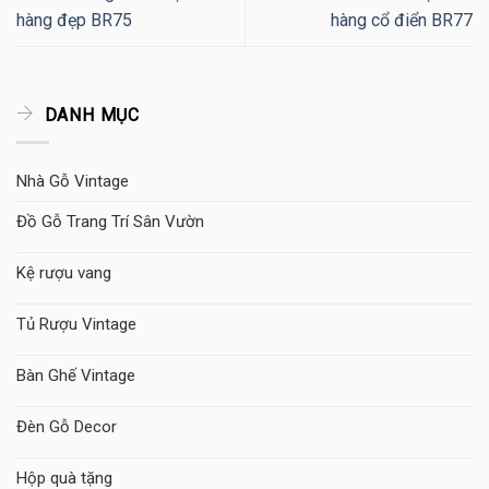
hàng đẹp BR75
hàng cổ điển BR77
DANH MỤC
Nhà Gỗ Vintage
Đồ Gỗ Trang Trí Sân Vườn
Kệ rượu vang
Tủ Rượu Vintage
Bàn Ghế Vintage
Đèn Gỗ Decor
Hộp quà tặng