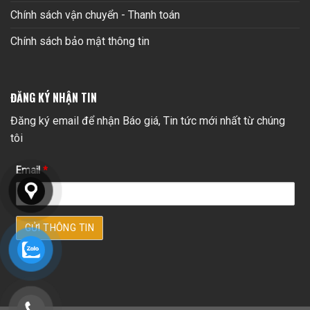
Chính sách vận chuyển - Thanh toán
Chính sách bảo mật thông tin
ĐĂNG KÝ NHẬN TIN
Đăng ký email để nhận Báo giá, Tin tức mới nhất từ chúng
tôi
Email
*