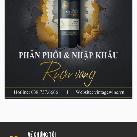
VỀ CHÚNG TÔI