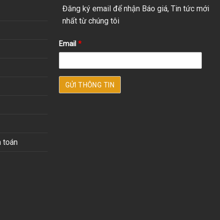
Đăng ký email để nhận Báo giá, Tin tức mới
nhất từ chúng tôi
Email
*
 toán