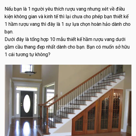
Nếu bạn là 1 người yêu thích rượu vang nhưng xét về điều
kiện không gian và kinh tế thì lại chưa cho phép bạn thiết kế
1 hầm rượu vang thì đây là 1 sự lựa chọn hoàn hảo dành cho
bạn.
Dưới đây là tổng hợp 10 mẫu thiết kế hầm rượu vang dưới
gầm cầu thang đẹp nhất dành cho bạn. Bạn có muốn sở hữu
1 cái tương tự không?