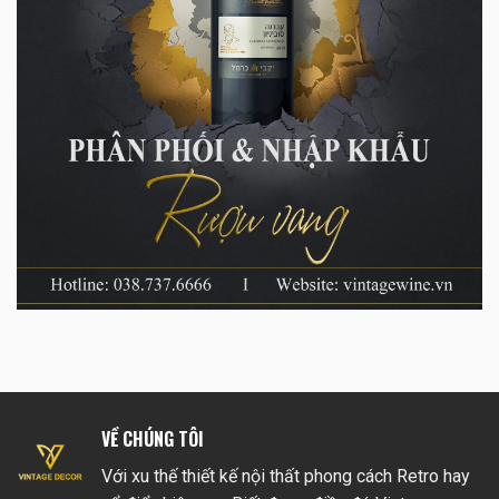
VỀ CHÚNG TÔI
Với xu thế thiết kế nội thất phong cách Retro hay