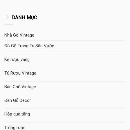
DANH MỤC
Nhà Gỗ Vintage
Đồ Gỗ Trang Trí Sân Vườn
Kệ rượu vang
Tủ Rượu Vintage
Bàn Ghế Vintage
Đèn Gỗ Decor
Hộp quà tặng
Trống rượu