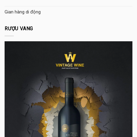
Gian hàng di động
RƯỢU VANG