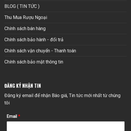
BLOG ( TIN TỨC )
Thu Mua Rượu Ngoại
Chính sách bán hàng
Chính sách bảo hành - đổi trả
Chính sách vận chuyển - Thanh toán
Chính sách bảo mật thông tin
ĐĂNG KÝ NHẬN TIN
Đăng ký email để nhận Báo giá, Tin tức mới nhất từ chúng
tôi
Email
*