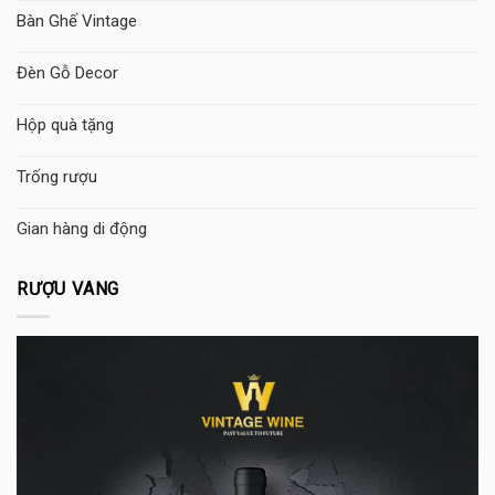
Bàn Ghế Vintage
Đèn Gỗ Decor
Hộp quà tặng
Trống rượu
Gian hàng di động
RƯỢU VANG