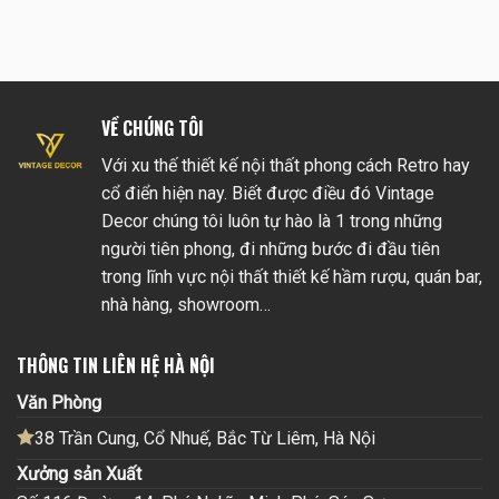
VỀ CHÚNG TÔI
Với xu thế thiết kế nội thất phong cách Retro hay
cổ điển hiện nay. Biết được điều đó Vintage
Decor chúng tôi luôn tự hào là 1 trong những
người tiên phong, đi những bước đi đầu tiên
trong lĩnh vực nội thất thiết kế hầm rượu, quán bar,
nhà hàng, showroom…
THÔNG TIN LIÊN HỆ HÀ NỘI
Văn Phòng
38 Trần Cung, Cổ Nhuế, Bắc Từ Liêm, Hà Nội
Xưởng sản Xuất