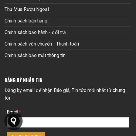
Thu Mua Rượu Ngoại
Chính sách bán hàng
Chính sách bảo hành - đổi trả
Chính sách vận chuyển - Thanh toán
Chính sách bảo mật thông tin
ĐĂNG KÝ NHẬN TIN
Đăng ký email để nhận Báo giá, Tin tức mới nhất từ chúng
tôi
Email
*