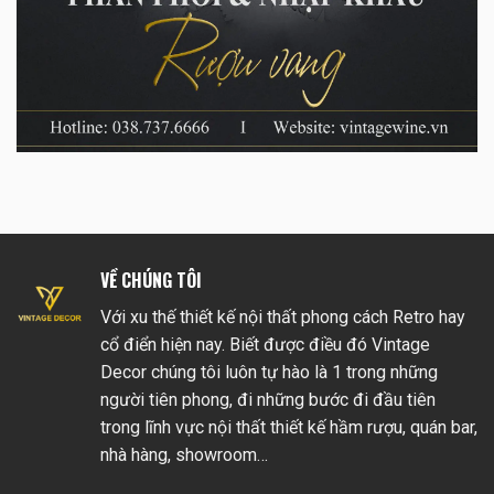
VỀ CHÚNG TÔI
Với xu thế thiết kế nội thất phong cách Retro hay
cổ điển hiện nay. Biết được điều đó Vintage
Decor chúng tôi luôn tự hào là 1 trong những
người tiên phong, đi những bước đi đầu tiên
trong lĩnh vực nội thất thiết kế hầm rượu, quán bar,
nhà hàng, showroom…