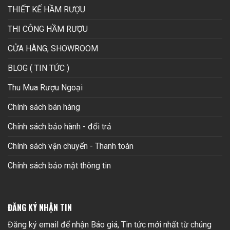
THIẾT KẾ HẦM RƯỢU
THI CÔNG HẦM RƯỢU
CỬA HÀNG, SHOWROOM
BLOG ( TIN TỨC )
Thu Mua Rượu Ngoại
Chính sách bán hàng
Chính sách bảo hành - đổi trả
Chính sách vận chuyển - Thanh toán
Chính sách bảo mật thông tin
ĐĂNG KÝ NHẬN TIN
Đăng ký email để nhận Báo giá, Tin tức mới nhất từ chúng