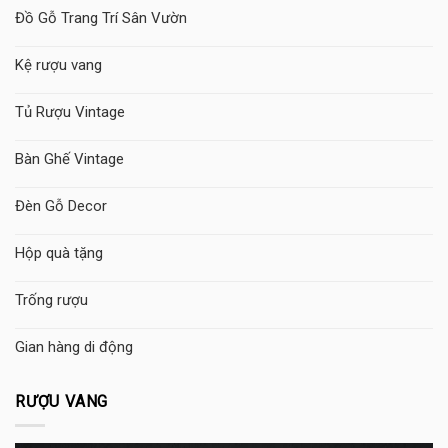
Đồ Gỗ Trang Trí Sân Vườn
Kệ rượu vang
Tủ Rượu Vintage
Bàn Ghế Vintage
Đèn Gỗ Decor
Hộp quà tặng
Trống rượu
Gian hàng di động
RƯỢU VANG