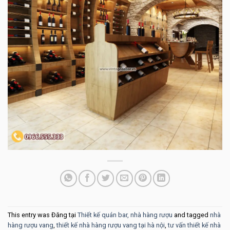
This entry was Đăng tại
Thiết kế quán bar, nhà hàng rượu
and tagged
nhà
hàng rượu vang
,
thiết kế nhà hàng rượu vang tại hà nội
,
tư vấn thiết kế nhà