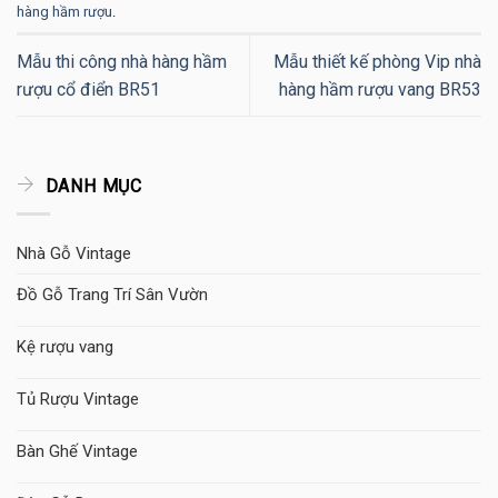
hàng hầm rượu
.
Mẫu thi công nhà hàng hầm
Mẫu thiết kế phòng Vip nhà
rượu cổ điển BR51
hàng hầm rượu vang BR53
DANH MỤC
Nhà Gỗ Vintage
Đồ Gỗ Trang Trí Sân Vườn
Kệ rượu vang
Tủ Rượu Vintage
Bàn Ghế Vintage