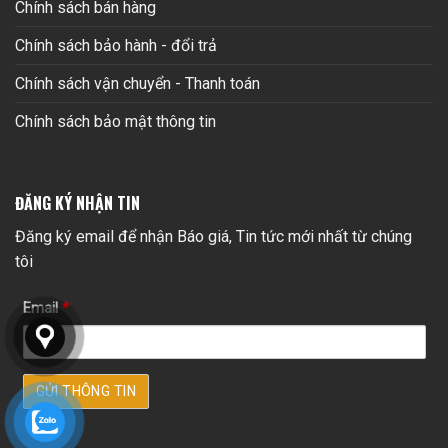
Chính sách bán hàng
Chính sách bảo hành - đổi trả
Chính sách vận chuyển - Thanh toán
Chính sách bảo mật thông tin
ĐĂNG KÝ NHẬN TIN
Đăng ký email để nhận Báo giá, Tin tức mới nhất từ chúng
tôi
Email
*