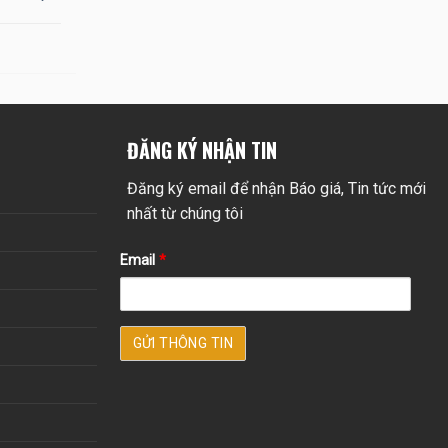
ĐĂNG KÝ NHẬN TIN
Đăng ký email để nhận Báo giá, Tin tức mới
nhất từ chúng tôi
Email
*