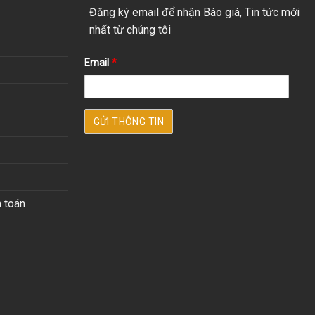
Đăng ký email để nhận Báo giá, Tin tức mới
nhất từ chúng tôi
Email
*
 toán