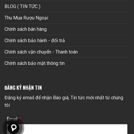
BLOG ( TIN TỨC )
Thu Mua Rượu Ngoại
Chính sách bán hàng
Chính sách bảo hành - đổi trả
Chính sách vận chuyển - Thanh toán
Chính sách bảo mật thông tin
ĐĂNG KÝ NHẬN TIN
Đăng ký email để nhận Báo giá, Tin tức mới nhất từ chúng
tôi
Email
*