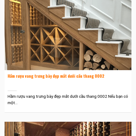
Hầm rượu vang trưng bày đẹp mắt dưới cầu thang 0002
Hầm rượu vang trưng bày đẹp mắt dưới cầu thang 0002 Nếu bạn có
một...