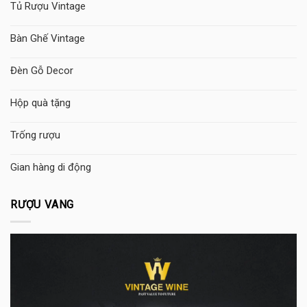
Tủ Rượu Vintage
Bàn Ghế Vintage
Đèn Gỗ Decor
Hộp quà tặng
Trống rượu
Gian hàng di động
RƯỢU VANG