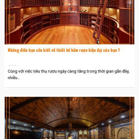
Những điều bạn cần biết về thiết kế hầm rượu hiện đại của bạn ?
Cùng với việc tiêu thụ rượu ngày càng tăng trong thời gian gần đây,
nhiều...