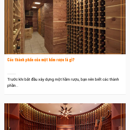
Các thành phần của một hầm rượu là gì?
Trước khi bắt đầu xây dựng một hầm rượu, bạn nên biết các thành
phần...