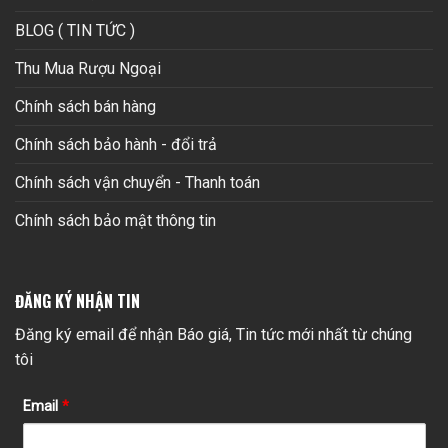
BLOG ( TIN TỨC )
Thu Mua Rượu Ngoại
Chính sách bán hàng
Chính sách bảo hành - đổi trả
Chính sách vận chuyển - Thanh toán
Chính sách bảo mật thông tin
ĐĂNG KÝ NHẬN TIN
Đăng ký email để nhận Báo giá, Tin tức mới nhất từ chúng
tôi
Email
*