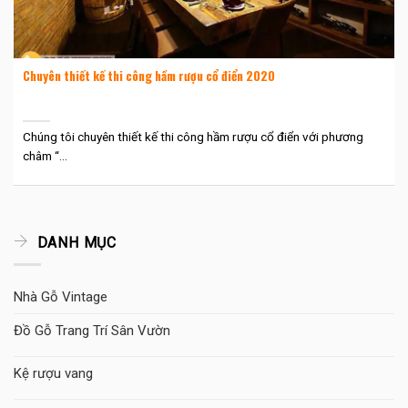
Chuyên thiết kế thi công hầm rượu cổ điển 2020
Chúng tôi chuyên thiết kế thi công hầm rượu cổ điển với phương
châm “...
DANH MỤC
Nhà Gỗ Vintage
Đồ Gỗ Trang Trí Sân Vườn
Kệ rượu vang