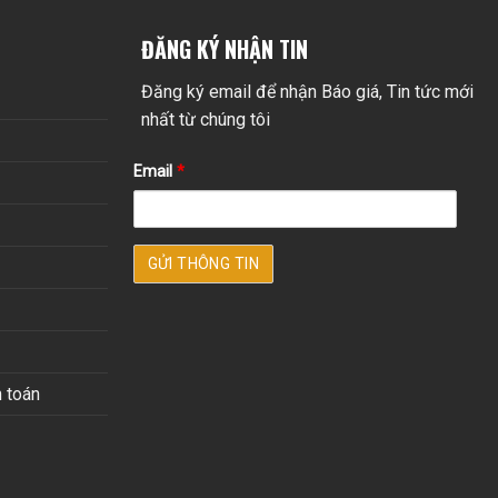
ĐĂNG KÝ NHẬN TIN
Đăng ký email để nhận Báo giá, Tin tức mới
nhất từ chúng tôi
Email
*
 toán