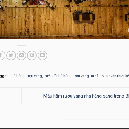
agged
nhà hàng rượu vang
,
thiết kế nhà hàng rượu vang tại hà nội
,
tư vấn thiết k
Mẫu hầm rượu vang nhà hàng sang trọng 