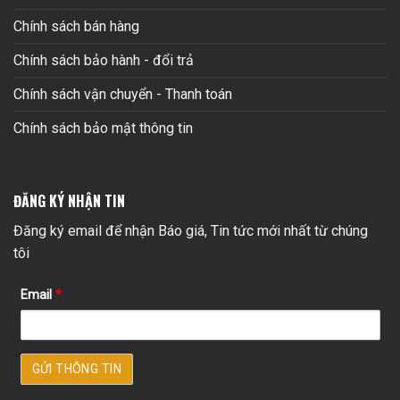
Chính sách bán hàng
Chính sách bảo hành - đổi trả
Chính sách vận chuyển - Thanh toán
Chính sách bảo mật thông tin
ĐĂNG KÝ NHẬN TIN
Đăng ký email để nhận Báo giá, Tin tức mới nhất từ chúng
tôi
Email
*