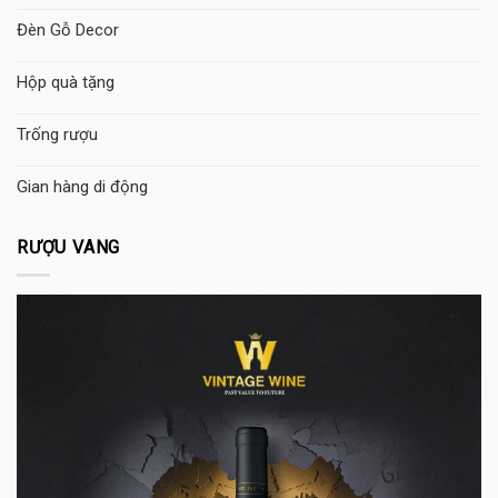
Đèn Gỗ Decor
Hộp quà tặng
Trống rượu
Gian hàng di động
RƯỢU VANG