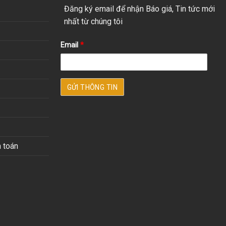
Đăng ký email để nhận Báo giá, Tin tức mới
nhất từ chúng tôi
Email
*
 toán