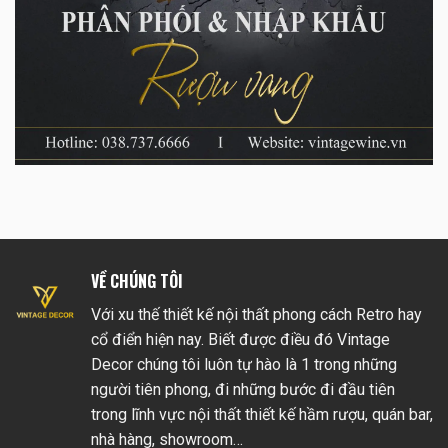
VỀ CHÚNG TÔI
Với xu thế thiết kế nội thất phong cách Retro hay
cổ điển hiện nay. Biết được điều đó Vintage
Decor chúng tôi luôn tự hào là 1 trong những
người tiên phong, đi những bước đi đầu tiên
trong lĩnh vực nội thất thiết kế hầm rượu, quán bar,
nhà hàng, showroom…