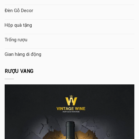
Đèn Gỗ Decor
Hộp quà tặng
Trống rượu
Gian hàng di động
RƯỢU VANG