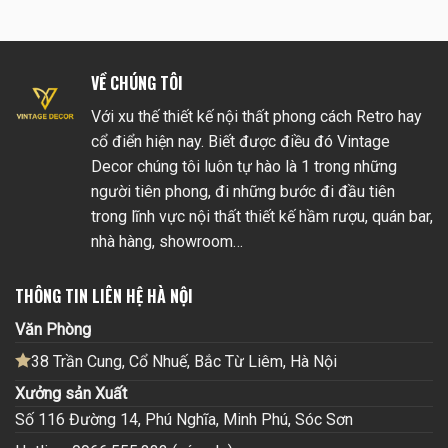
VỀ CHÚNG TÔI
Với xu thế thiết kế nội thất phong cách Retro hay
cổ điển hiện nay. Biết được điều đó Vintage
Decor chúng tôi luôn tự hào là 1 trong những
người tiên phong, đi những bước đi đầu tiên
trong lĩnh vực nội thất thiết kế hầm rượu, quán bar,
nhà hàng, showroom…
THÔNG TIN LIÊN HỆ HÀ NỘI
Văn Phòng
38 Trần Cung, Cổ Nhuế, Bắc Từ Liêm, Hà Nội
Xưởng sản Xuất
Số 116 Đường 14, Phú Nghĩa, Minh Phú, Sóc Sơn