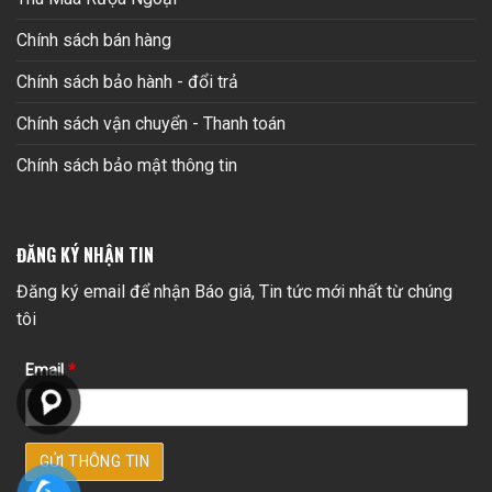
Chính sách bán hàng
Chính sách bảo hành - đổi trả
Chính sách vận chuyển - Thanh toán
Chính sách bảo mật thông tin
ĐĂNG KÝ NHẬN TIN
Đăng ký email để nhận Báo giá, Tin tức mới nhất từ chúng
tôi
Email
*