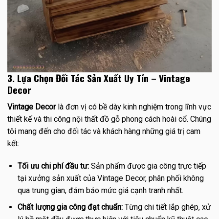
3. Lựa Chọn Đối Tác Sản Xuất Uy Tín – Vintage
Decor
Vintage Decor
là đơn vị có bề dày kinh nghiệm trong lĩnh vực
thiết kế và thi công nội thất đồ gỗ phong cách hoài cổ. Chúng
tôi mang đến cho đối tác và khách hàng những giá trị cam
kết:
Tối ưu chi phí đầu tư:
Sản phẩm được gia công trực tiếp
tại xưởng sản xuất của Vintage Decor, phân phối không
qua trung gian, đảm bảo mức giá cạnh tranh nhất.
Chất lượng gia công đạt chuẩn:
Từng chi tiết lắp ghép, xử