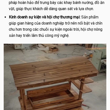
pháp hoàn hảo để trưng bày các khay bánh nướng, đồ ăn
vặt, giúp thực khách dễ dàng quan sát và lựa chọn.
Kinh doanh sự kiện và hội chợ thương mại:
Sản phẩm
giúp gian hàng của doanh nghiệp trở nên nổi bật và chỉn
chu hơn trong các chuỗi sự kiện ngoài trời, hội chợ nông
sản hay triển lãm thủ công mỹ nghệ.