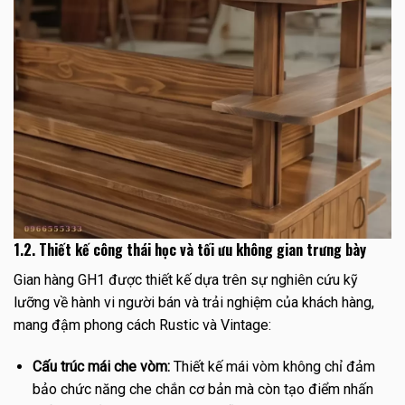
1.2. Thiết kế công thái học và tối ưu không gian trưng bày
Gian hàng GH1 được thiết kế dựa trên sự nghiên cứu kỹ
lưỡng về hành vi người bán và trải nghiệm của khách hàng,
mang đậm phong cách Rustic và Vintage:
Cấu trúc mái che vòm:
Thiết kế mái vòm không chỉ đảm
bảo chức năng che chắn cơ bản mà còn tạo điểm nhấn