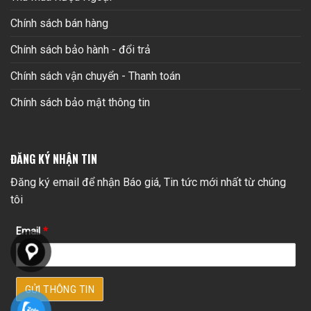
Chính sách bán hàng
Chính sách bảo hành - đổi trả
Chính sách vận chuyển - Thanh toán
Chính sách bảo mật thông tin
ĐĂNG KÝ NHẬN TIN
Đăng ký email để nhận Báo giá, Tin tức mới nhất từ chúng
tôi
Email
*