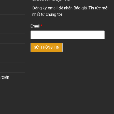
Đăng ký email để nhận Báo giá, Tin tức mới
nhất từ chúng tôi
Email
*
 toán