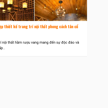
p thiết kế trang trí nội thất phong cách tân cổ
rí nội thất hầm rượu vang mang đến sự độc đáo và
p...