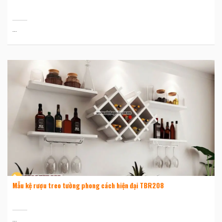
...
Mẫu kệ rượu treo tường phong cách hiện đại TBR208
...