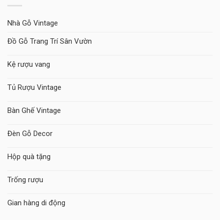
Nhà Gỗ Vintage
Đồ Gỗ Trang Trí Sân Vườn
Kệ rượu vang
Tủ Rượu Vintage
Bàn Ghế Vintage
Đèn Gỗ Decor
Hộp quà tặng
Trống rượu
Gian hàng di động