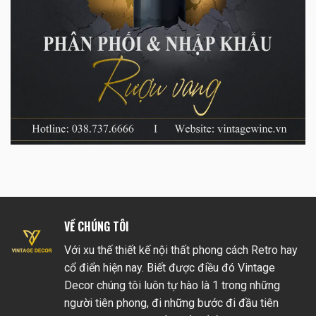
VỀ CHÚNG TÔI
Với xu thế thiết kế nội thất phong cách Retro hay
cổ điển hiện nay. Biết được điều đó Vintage
Decor chúng tôi luôn tự hào là 1 trong những
người tiên phong, đi những bước đi đầu tiên