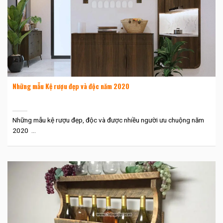
Những mẫu Kệ rượu đẹp và độc năm 2020
Những mẫu kệ rượu đẹp, độc và được nhiều người ưu chuộng năm
2020 ...