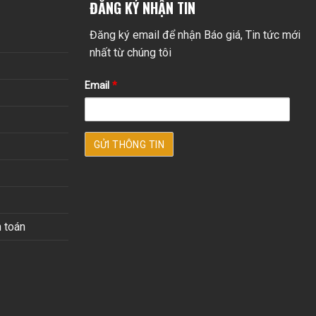
ĐĂNG KÝ NHẬN TIN
Đăng ký email để nhận Báo giá, Tin tức mới
nhất từ chúng tôi
Email
*
 toán