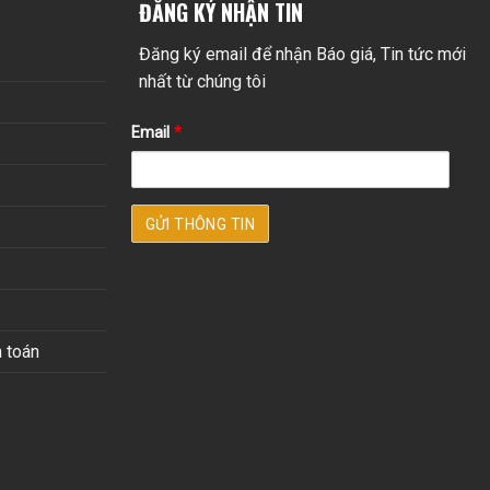
ĐĂNG KÝ NHẬN TIN
Đăng ký email để nhận Báo giá, Tin tức mới
nhất từ chúng tôi
Email
*
 toán