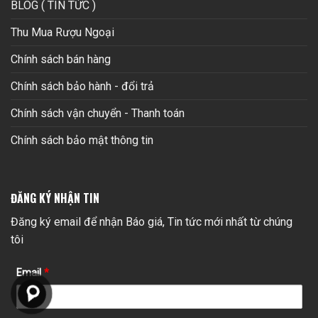
BLOG ( TIN TỨC )
Thu Mua Rượu Ngoại
Chính sách bán hàng
Chính sách bảo hành - đổi trả
Chính sách vận chuyển - Thanh toán
Chính sách bảo mật thông tin
ĐĂNG KÝ NHẬN TIN
Đăng ký email để nhận Báo giá, Tin tức mới nhất từ chúng
tôi
Email
*