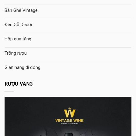
Bàn Ghế Vintage
Đèn Gỗ Decor
Hộp quà tặng
Trống rượu
Gian hàng di động
RƯỢU VANG