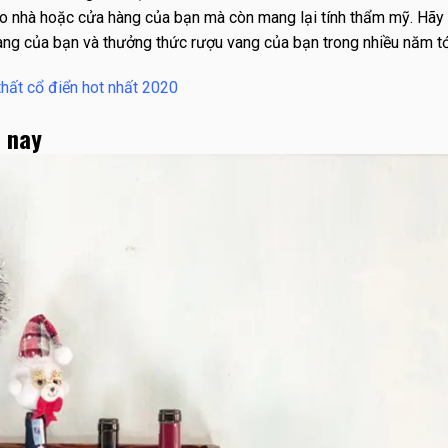
o nhà hoặc cửa hàng của bạn mà còn mang lại tính thẩm mỹ. Hãy
ng của bạn và thưởng thức rượu vang của bạn trong nhiều năm tớ
thất cổ điển hot nhất 2020
n nay