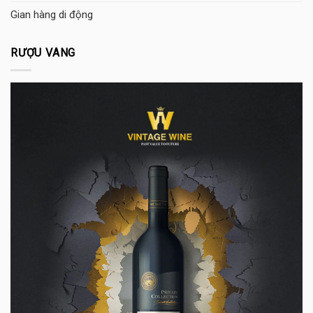
Gian hàng di động
RƯỢU VANG