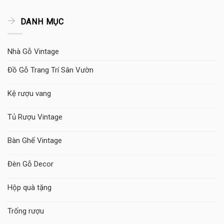
DANH MỤC
Nhà Gỗ Vintage
Đồ Gỗ Trang Trí Sân Vườn
Kệ rượu vang
Tủ Rượu Vintage
Bàn Ghế Vintage
Đèn Gỗ Decor
Hộp quà tặng
Trống rượu