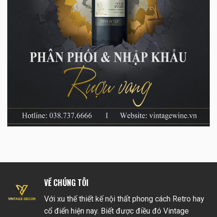
VỀ CHÚNG TÔI
Với xu thế thiết kế nội thất phong cách Retro hay
cổ điển hiện nay. Biết được điều đó Vintage