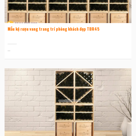
Mẫu kệ rượu vang trang trí phòng khách đẹp TBR45
...