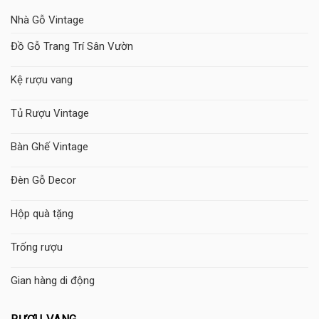
Nhà Gỗ Vintage
Đồ Gỗ Trang Trí Sân Vườn
Kệ rượu vang
Tủ Rượu Vintage
Bàn Ghế Vintage
Đèn Gỗ Decor
Hộp quà tặng
Trống rượu
Gian hàng di động