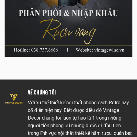
VỀ CHÚNG TÔI
Với xu thế thiết kế nội thất phong cách Retro hay
cổ điển hiện nay. Biết được điều đó Vintage
Decor chúng tôi luôn tự hào là 1 trong những
người tiên phong, đi những bước đi đầu tiên
trong lĩnh vực nội thất thiết kế hầm rượu, quán bar,