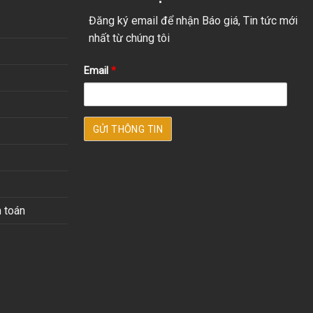
Đăng ký email để nhận Báo giá, Tin tức mới
nhất từ chúng tôi
Email
*
 toán