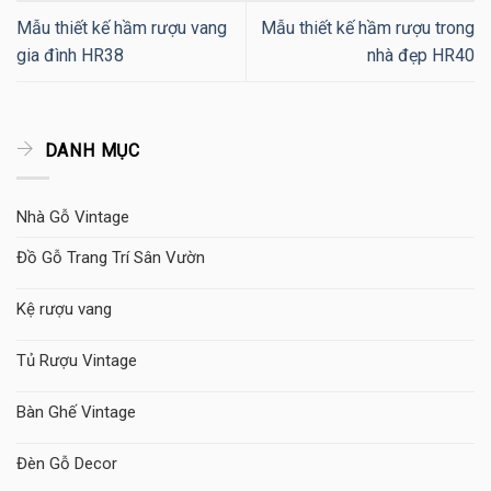
Mẫu thiết kế hầm rượu vang
Mẫu thiết kế hầm rượu trong
gia đình HR38
nhà đẹp HR40
DANH MỤC
Nhà Gỗ Vintage
Đồ Gỗ Trang Trí Sân Vườn
Kệ rượu vang
Tủ Rượu Vintage
Bàn Ghế Vintage
Đèn Gỗ Decor