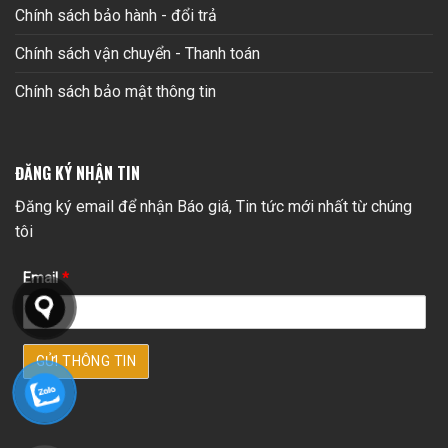
Chính sách bảo hành - đổi trả
Chính sách vận chuyển - Thanh toán
Chính sách bảo mật thông tin
ĐĂNG KÝ NHẬN TIN
Đăng ký email để nhận Báo giá, Tin tức mới nhất từ chúng
tôi
Email
*