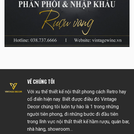
VỀ CHÚNG TÔI
Với xu thế thiết kế nội thất phong cách Retro hay
cổ điển hiện nay. Biết được điều đó Vintage
Decor chúng tôi luôn tự hào là 1 trong những
người tiên phong, đi những bước đi đầu tiên
trong lĩnh vực nội thất thiết kế hầm rượu, quán bar,
nhà hàng, showroom…