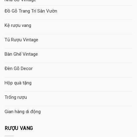
Đồ Gỗ Trang Trí Sân Vườn
Kệ rượu vang
Tủ Rượu Vintage
Bàn Ghế Vintage
Đèn Gỗ Decor
Hộp quà tặng
Trống rượu
Gian hàng di động
RƯỢU VANG