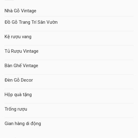
Nhà Gỗ Vintage
Đồ Gỗ Trang Trí Sân Vườn
Kệ rượu vang
Tủ Rượu Vintage
Bàn Ghế Vintage
Đèn Gỗ Decor
Hộp quà tặng
Trống rượu
Gian hàng di động