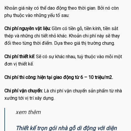
Khoản giá này có thể dao động theo thời gian. Bởi nó còn
phụ thuộc vào những yếu tố sau:
Chi phí nguyên vật liệu:
Gồm có tiền gỗ, tiền kính, tiền sắt
thép và những chi tiết nhỏ khác. Khoản chi phí này sẽ thay
đổi theo từng thời điểm. Dựa theo giá thị trường chung.
Chi phí thiết kế:
Sẽ có sự khác nhau, tuỳ thuộc vào mỗi một
đơn vị thiết kế.
Chi phí thi công: hiện tại giao động từ 6 – 10 triệu/m2.
Chi phí vận chuyển:
Là chi phí vận chuyển sản phẩm từ nhà
xưởng tới vị trí xây dựng.
xem thêm
Thiết kế trọn gói nhà gỗ di động với diện