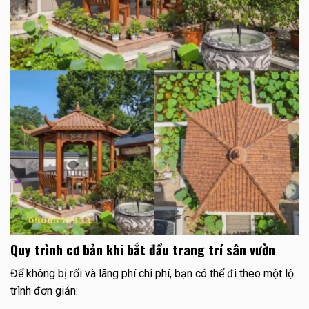
Quy trình cơ bản khi bắt đầu trang trí sân vườn
Để không bị rối và lãng phí chi phí, bạn có thể đi theo một lộ
trình đơn giản: