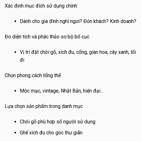
Xác định mục đích sử dụng chính
Dành cho gia đình nghỉ ngơi? Đón khách? Kinh doanh?
Đo diện tích và phác thảo sơ bộ bố cục
Vị trí đặt chòi gỗ, xích đu, cổng, giàn hoa, cây xanh, lối
đi
Chọn phong cách tổng thể
Mộc mạc, vintage, Nhật Bản, hiện đại…
Lựa chọn sản phẩm trong danh mục
Chòi gỗ phù hợp số người sử dụng
Ghế xích đu cho góc thư giãn