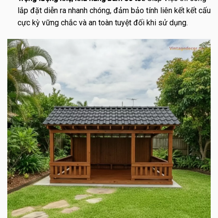
lắp đặt diễn ra nhanh chóng, đảm bảo tính liên kết kết cấu
cực kỳ vững chắc và an toàn tuyệt đối khi sử dụng.