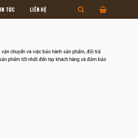
IN TỨC
LIÊN HỆ
, vận chuyển và việc bảo hành sản phẩm, đổi trả
ản phẩm tốt nhất đến tay khách hàng và đảm bảo