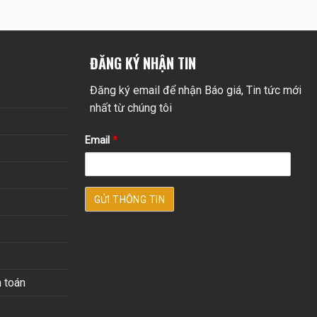
ĐĂNG KÝ NHẬN TIN
Đăng ký email để nhận Báo giá, Tin tức mới
nhất từ chúng tôi
Email
*
 toán