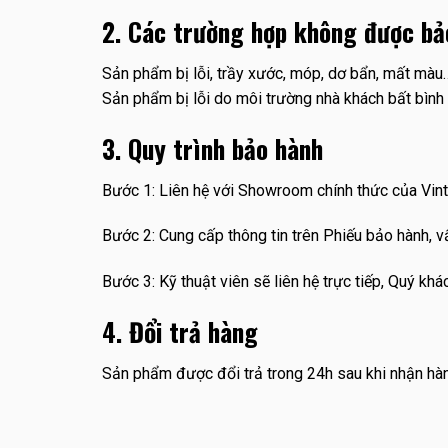
2. Các trường hợp không được bả
Sản phẩm bị lỗi, trầy xước, móp, dơ bẩn, mất mà
Sản phẩm bị lỗi do môi trường nhà khách bất bình 
3. Quy trình bảo hành
Bước 1: Liên hệ với Showroom chính thức của Vin
Bước 2: Cung cấp thông tin trên Phiếu bảo hành, 
Bước 3: Kỹ thuật viên sẽ liên hệ trực tiếp, Quý k
4. Đổi trả hàng
Sản phẩm được đổi trả trong 24h sau khi nhận hàn