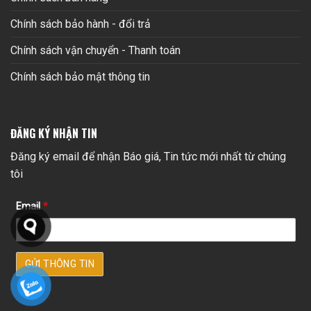
Chính sách bảo hành - đổi trả
Chính sách vận chuyển - Thanh toán
Chính sách bảo mật thông tin
ĐĂNG KÝ NHẬN TIN
Đăng ký email để nhận Báo giá, Tin tức mới nhất từ chúng
tôi
Email
*