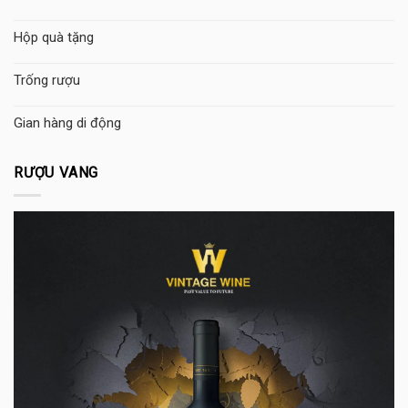
Hộp quà tặng
Trống rượu
Gian hàng di động
RƯỢU VANG