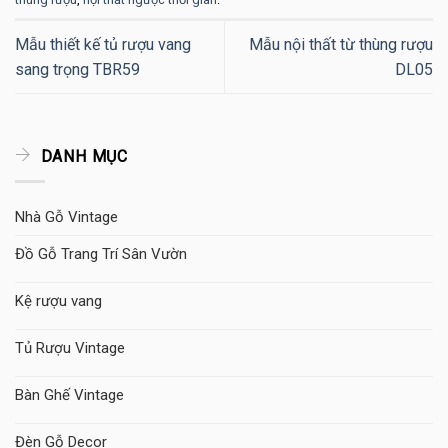
Mẫu thiết kế tủ rượu vang
Mẫu nội thất từ thùng rượu
sang trọng TBR59
DL05
DANH MỤC
Nhà Gỗ Vintage
Đồ Gỗ Trang Trí Sân Vườn
Kệ rượu vang
Tủ Rượu Vintage
Bàn Ghế Vintage
Đèn Gỗ Decor