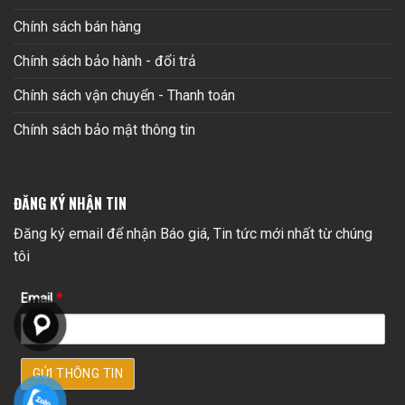
Chính sách bán hàng
Chính sách bảo hành - đổi trả
Chính sách vận chuyển - Thanh toán
Chính sách bảo mật thông tin
ĐĂNG KÝ NHẬN TIN
Đăng ký email để nhận Báo giá, Tin tức mới nhất từ chúng
tôi
Email
*