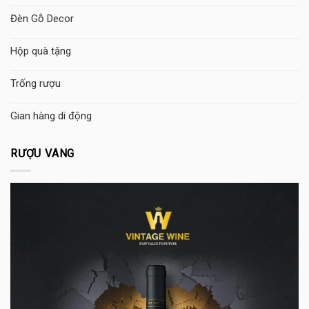
Đèn Gỗ Decor
Hộp quà tặng
Trống rượu
Gian hàng di động
RƯỢU VANG