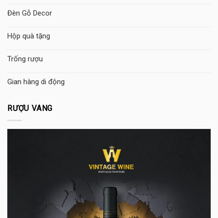
Đèn Gỗ Decor
Hộp quà tặng
Trống rượu
Gian hàng di động
RƯỢU VANG