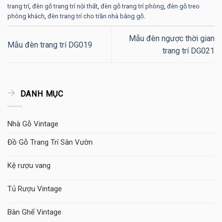
trang trí
,
đèn gỗ trang trí nội thất
,
đèn gỗ trang trí phòng
,
đèn gỗ treo
phòng khách
,
đèn trang trí cho trần nhà bằng gỗ
.
Mẫu đèn ngược thời gian
Mẫu đèn trang trí DG019
trang trí DG021
DANH MỤC
Nhà Gỗ Vintage
Đồ Gỗ Trang Trí Sân Vườn
Kệ rượu vang
Tủ Rượu Vintage
Bàn Ghế Vintage