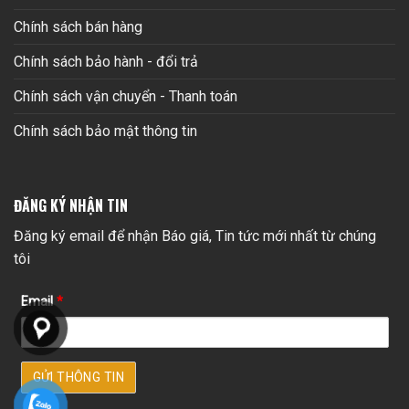
Chính sách bán hàng
Chính sách bảo hành - đổi trả
Chính sách vận chuyển - Thanh toán
Chính sách bảo mật thông tin
ĐĂNG KÝ NHẬN TIN
Đăng ký email để nhận Báo giá, Tin tức mới nhất từ chúng
tôi
Email
*