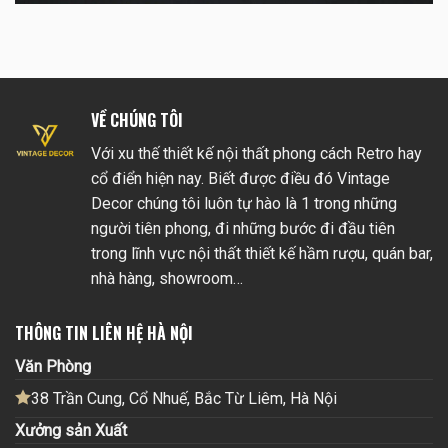
VỀ CHÚNG TÔI
Với xu thế thiết kế nội thất phong cách Retro hay
cổ điển hiện nay. Biết được điều đó Vintage
Decor chúng tôi luôn tự hào là 1 trong những
người tiên phong, đi những bước đi đầu tiên
trong lĩnh vực nội thất thiết kế hầm rượu, quán bar,
nhà hàng, showroom…
THÔNG TIN LIÊN HỆ HÀ NỘI
Văn Phòng
38 Trần Cung, Cổ Nhuế, Bắc Từ Liêm, Hà Nội
Xưởng sản Xuất