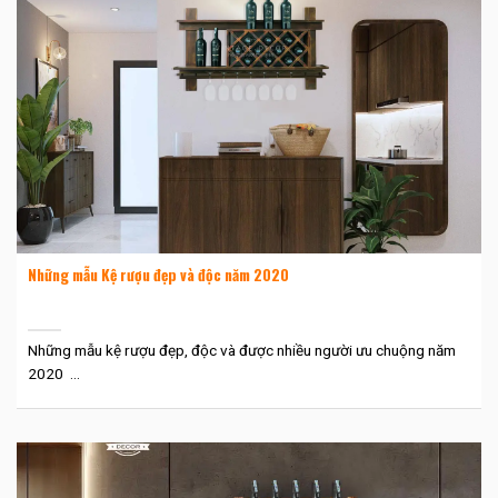
Những mẫu Kệ rượu đẹp và độc năm 2020
Những mẫu kệ rượu đẹp, độc và được nhiều người ưu chuộng năm
2020 ...