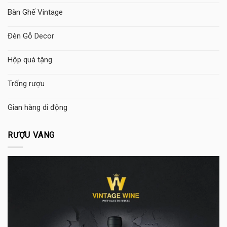
Bàn Ghế Vintage
Đèn Gỗ Decor
Hộp quà tặng
Trống rượu
Gian hàng di động
RƯỢU VANG