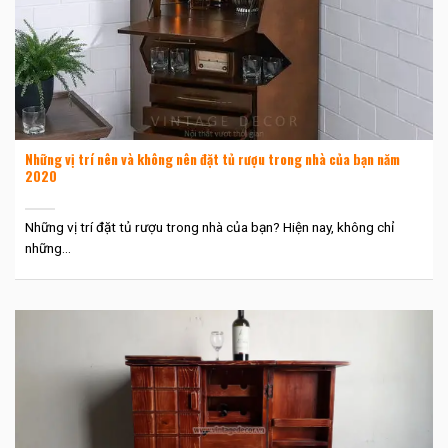
Những vị trí nên và không nên đặt tủ rượu trong nhà của bạn năm
2020
Những vị trí đặt tủ rượu trong nhà của bạn? Hiện nay, không chỉ
những...