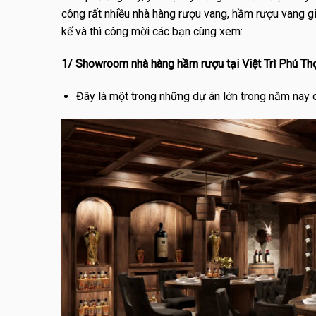
công rất nhiều nhà hàng rượu vang, hầm rượu vang g
kế và thì công mời các bạn cùng xem:
1/ Showroom nhà hàng hầm rượu tại Việt Trì Phú Th
Đây là một trong những dự án lớn trong năm nay