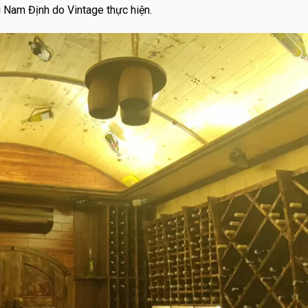
i Nam Định do Vintage thực hiện.