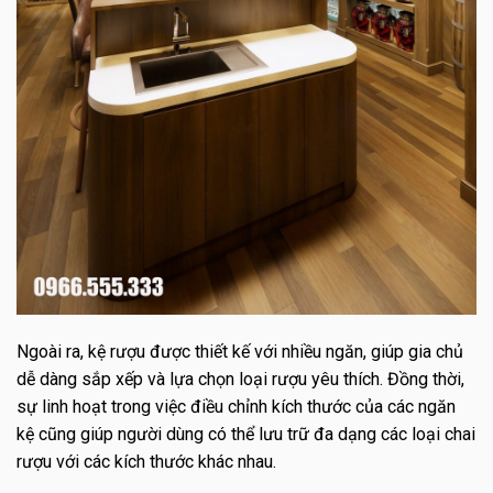
Ngoài ra, kệ rượu được thiết kế với nhiều ngăn, giúp gia chủ
dễ dàng sắp xếp và lựa chọn loại rượu yêu thích. Đồng thời,
sự linh hoạt trong việc điều chỉnh kích thước của các ngăn
kệ cũng giúp người dùng có thể lưu trữ đa dạng các loại chai
rượu với các kích thước khác nhau.