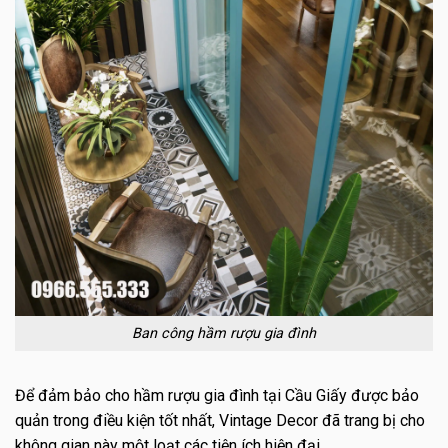
Ban công hầm rượu gia đình
Để đảm bảo cho hầm rượu gia đình tại Cầu Giấy được bảo
quản trong điều kiện tốt nhất, Vintage Decor đã trang bị cho
không gian này một loạt các tiện ích hiện đại.