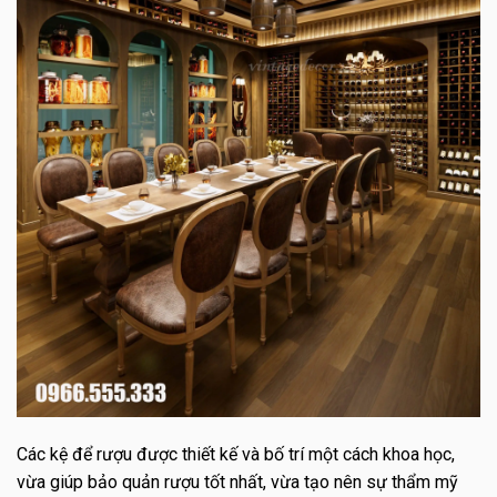
Các kệ để rượu được thiết kế và bố trí một cách khoa học,
vừa giúp bảo quản rượu tốt nhất, vừa tạo nên sự thẩm mỹ