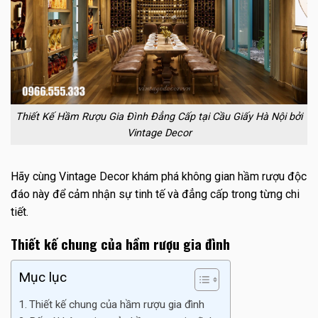
Thiết Kế Hầm Rượu Gia Đình Đẳng Cấp tại Cầu Giấy Hà Nội bởi
Vintage Decor
Hãy cùng Vintage Decor khám phá không gian hầm rượu độc
đáo này để cảm nhận sự tinh tế và đẳng cấp trong từng chi
tiết.
Thiết kế chung của hầm rượu gia đình
Mục lục
Thiết kế chung của hầm rượu gia đình