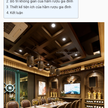
Bố trí không gian của hầm rượu gia đình
Thiết kế tiện ích của hầm rượu gia đình
Kết luận