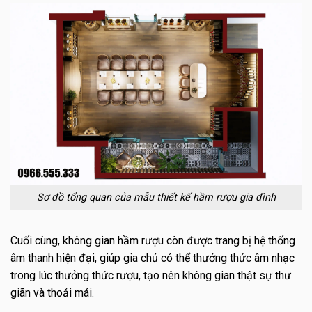
Sơ đồ tổng quan của mẫu thiết kế hầm rượu gia đình
Cuối cùng, không gian hầm rượu còn được trang bị hệ thống
âm thanh hiện đại, giúp gia chủ có thể thưởng thức âm nhạc
trong lúc thưởng thức rượu, tạo nên không gian thật sự thư
giãn và thoải mái.