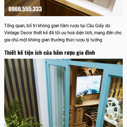
Tổng quan, bố trí không gian hầm rượu tại Cầu Giấy do
Vintage Decor thiết kế đã tối ưu hoá diện tích, mang đến cho
gia chủ một không gian thưởng thức rượu lý tưởng.
Thiết kế tiện ích của hầm rượu gia đình