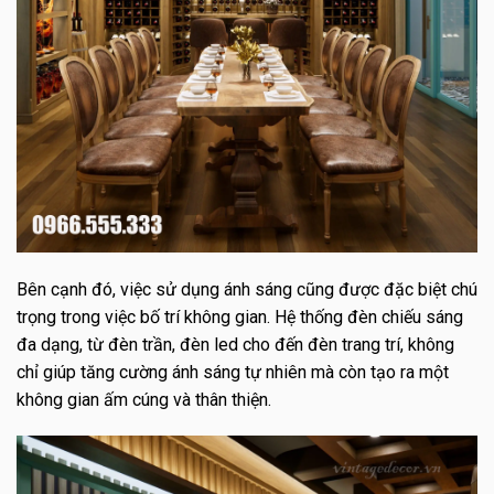
Bên cạnh đó, việc sử dụng ánh sáng cũng được đặc biệt chú
trọng trong việc bố trí không gian. Hệ thống đèn chiếu sáng
đa dạng, từ đèn trần, đèn led cho đến đèn trang trí, không
chỉ giúp tăng cường ánh sáng tự nhiên mà còn tạo ra một
không gian ấm cúng và thân thiện.