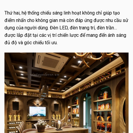
Thứ hai, hệ thống chiếu sáng linh hoạt không chỉ giúp tạo
điểm nhấn cho không gian mà còn đáp ứng được nhu cầu sử
dụng của người dùng. Đèn LED, đèn trang trí, đèn trần…
được lắp đặt tại các vị trí chiến lược để mang đến ánh sáng
đủ độ và góc chiếu tối ưu.