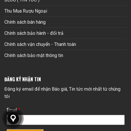
Thu Mua Rượu Ngoại
Chính sách bán hàng
Chính sách bảo hành - đổi trả
Chính sách vận chuyển - Thanh toán
Chính sách bảo mật thông tin
ĐĂNG KÝ NHẬN TIN
Đăng ký email để nhận Báo giá, Tin tức mới nhất từ chúng
tôi
Email
*