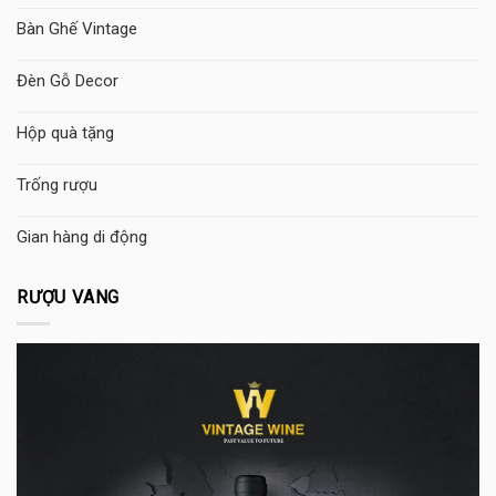
Bàn Ghế Vintage
Đèn Gỗ Decor
Hộp quà tặng
Trống rượu
Gian hàng di động
RƯỢU VANG