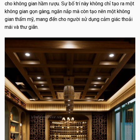
cho không gian hầm rượu. Sự bố trí này không chỉ tạo ra một
không gian gọn gàng, ngăn nắp mà còn tạo nên một không
gian thẩm mỹ, mang đến cho người sử dụng cảm giác thoải
mái và thư giãn.