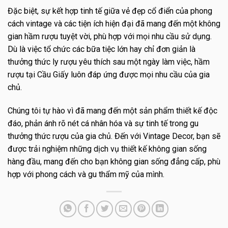
Đặc biệt, sự kết hợp tinh tế giữa vẻ đẹp cổ điển của phong
cách vintage và các tiện ích hiện đại đã mang đến một không
gian hầm rượu tuyệt vời, phù hợp với mọi nhu cầu sử dụng.
Dù là việc tổ chức các bữa tiệc lớn hay chỉ đơn giản là
thưởng thức ly rượu yêu thích sau một ngày làm việc, hầm
rượu tại Cầu Giấy luôn đáp ứng được mọi nhu cầu của gia
chủ.
Chúng tôi tự hào vì đã mang đến một sản phẩm thiết kế độc
đáo, phản ánh rõ nét cá nhân hóa và sự tinh tế trong gu
thưởng thức rượu của gia chủ. Đến với Vintage Decor, bạn sẽ
được trải nghiệm những dịch vụ thiết kế không gian sống
hàng đầu, mang đến cho bạn không gian sống đẳng cấp, phù
hợp với phong cách và gu thẩm mỹ của mình.