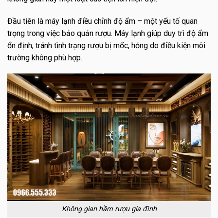
Đầu tiên là máy lạnh điều chỉnh độ ẩm – một yếu tố quan
trọng trong việc bảo quản rượu. Máy lạnh giúp duy trì độ ẩm
ổn định, tránh tình trạng rượu bị mốc, hỏng do điều kiện môi
trường không phù hợp.
Không gian hầm rượu gia đình