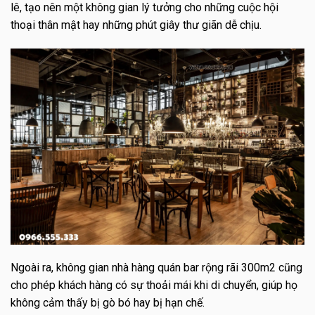
lê, tạo nên một không gian lý tưởng cho những cuộc hội
thoại thân mật hay những phút giây thư giãn dễ chịu.
Ngoài ra, không gian nhà hàng quán bar rộng rãi 300m2 cũng
cho phép khách hàng có sự thoải mái khi di chuyển, giúp họ
không cảm thấy bị gò bó hay bị hạn chế.