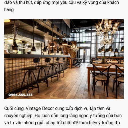
đáo và thu hút, đáp ứng mọi yêu cầu và kỳ vọng của khách
hàng.
Cuối cùng, Vintage Decor cung cấp dịch vụ tận tâm và
chuyên nghiệp. Họ luôn sẵn lòng lắng nghe ý tưởng của bạn
và tư vấn những giải pháp tốt nhất để thực hiện ý tưởng đó.