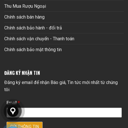
Thu Mua Rượu Ngoại
Chính sách bán hàng
Chính sách bảo hành - đổi trả
Chính sách vận chuyển - Thanh toán
Chính sách bảo mật thông tin
ĐĂNG KÝ NHẬN TIN
Đăng ký email để nhận Báo giá, Tin tức mới nhất từ chúng
tôi
Email
*