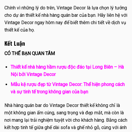
Chính vì những lý do trên, Vintage Decor là lựa chọn lý tưởng
cho dự án thiết kế nhà hàng quán bar của bạn. Hãy liên hệ với
Vintage Decor ngay hôm nay để biết thêm chi tiết về dịch vụ
thiết kế của họ.
Kết Luận
CÓ THỂ BẠN QUAN TÂM
Thiết kế nhà hàng hầm rượu độc đáo tại Long Biên – Hà
Nội bởi Vintage Decor
Mẫu kệ rượu đẹp từ Vintage Decor: Thể hiện phong cách
và sự tinh tế trong không gian của bạn
Nhà hàng quán bar do Vintage Decor thiết kế không chỉ là
một không gian ấm cúng, sang trọng và đẹp mắt, mà còn là
nơi mang lại trải nghiệm tuyệt vời cho khách hàng. Bằng cách
kết hợp tinh tế giữa ghế dài sofa và ghế nhỏ gỗ, cùng với ánh