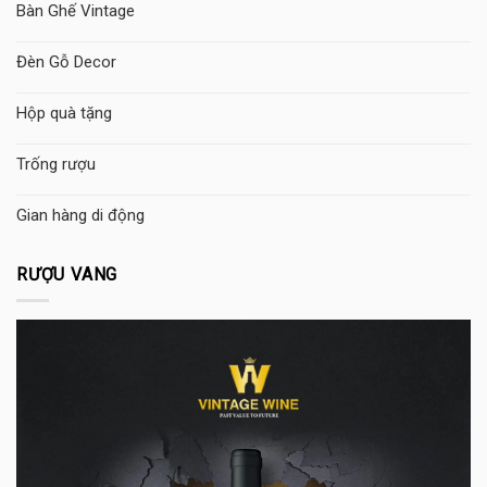
Bàn Ghế Vintage
Đèn Gỗ Decor
Hộp quà tặng
Trống rượu
Gian hàng di động
RƯỢU VANG