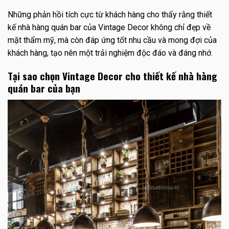
Những phản hồi tích cực từ khách hàng cho thấy rằng thiết
kế nhà hàng quán bar của Vintage Decor không chỉ đẹp về
mặt thẩm mỹ, mà còn đáp ứng tốt nhu cầu và mong đợi của
khách hàng, tạo nên một trải nghiệm độc đáo và đáng nhớ.
Tại sao chọn Vintage Decor cho thiết kế nhà hàng
quán bar của bạn