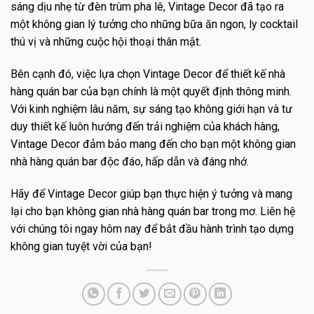
sáng dịu nhẹ từ đèn trùm pha lê, Vintage Decor đã tạo ra
một không gian lý tưởng cho những bữa ăn ngon, ly cocktail
thú vị và những cuộc hội thoại thân mật.
Bên cạnh đó, việc lựa chọn Vintage Decor để thiết kế nhà
hàng quán bar của bạn chính là một quyết định thông minh.
Với kinh nghiệm lâu năm, sự sáng tạo không giới hạn và tư
duy thiết kế luôn hướng đến trải nghiệm của khách hàng,
Vintage Decor đảm bảo mang đến cho bạn một không gian
nhà hàng quán bar độc đáo, hấp dẫn và đáng nhớ.
Hãy để Vintage Decor giúp bạn thực hiện ý tưởng và mang
lại cho bạn không gian nhà hàng quán bar trong mơ. Liên hệ
với chúng tôi ngay hôm nay để bắt đầu hành trình tạo dựng
không gian tuyệt vời của bạn!