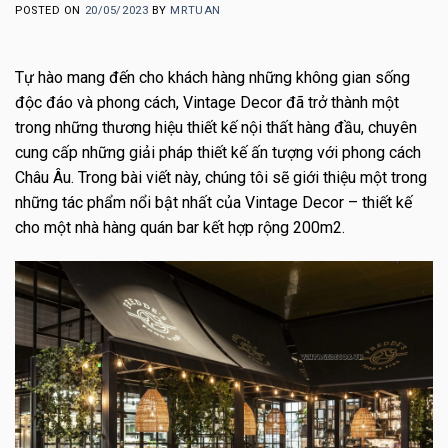
POSTED ON
20/05/2023
BY
MRTUAN
Tự hào mang đến cho khách hàng những không gian sống
độc đáo và phong cách, Vintage Decor đã trở thành một
trong những thương hiệu thiết kế nội thất hàng đầu, chuyên
cung cấp những giải pháp thiết kế ấn tượng với phong cách
Châu Âu. Trong bài viết này, chúng tôi sẽ giới thiệu một trong
những tác phẩm nổi bật nhất của Vintage Decor – thiết kế
cho một nhà hàng quán bar kết hợp rộng 200m2.