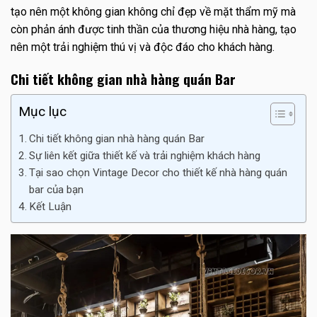
tạo nên một không gian không chỉ đẹp về mặt thẩm mỹ mà
còn phản ánh được tinh thần của thương hiệu nhà hàng, tạo
nên một trải nghiệm thú vị và độc đáo cho khách hàng.
Chi tiết không gian nhà hàng quán Bar
Mục lục
Chi tiết không gian nhà hàng quán Bar
Sự liên kết giữa thiết kế và trải nghiệm khách hàng
Tại sao chọn Vintage Decor cho thiết kế nhà hàng quán
bar của bạn
Kết Luận