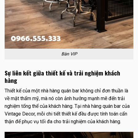
Bàn VIP
Sự liên kết giữa thiết kế và trải nghiệm khách
hàng
Thiết kế của một nhà hàng quán bar không chỉ đơn thuần là
về mặt thẩm mỹ, mà nó còn ảnh hưởng mạnh mẽ đến trải
nghiệm tổng thể của khách hàng. Tại nhà hàng quán bar của
Vintage Decor, mỗi chi tiết thiết kế đều được tính toán cẩn
thận để phục vụ tối đa cho trải nghiệm của khách hàng.