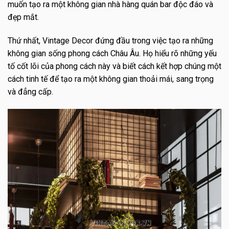
muốn tạo ra một không gian nhà hàng quán bar độc đáo và
đẹp mắt.
Thứ nhất, Vintage Decor đứng đầu trong việc tạo ra những
không gian sống phong cách Châu Âu. Họ hiểu rõ những yếu
tố cốt lõi của phong cách này và biết cách kết hợp chúng một
cách tinh tế để tạo ra một không gian thoải mái, sang trọng
và đẳng cấp.