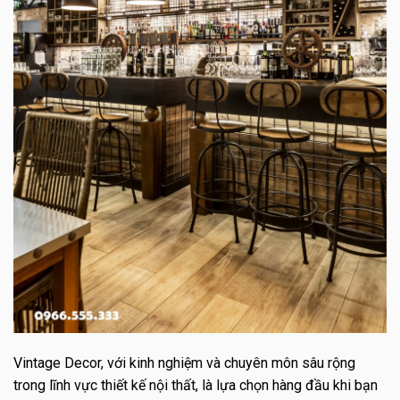
Vintage Decor, với kinh nghiệm và chuyên môn sâu rộng
trong lĩnh vực thiết kế nội thất, là lựa chọn hàng đầu khi bạn