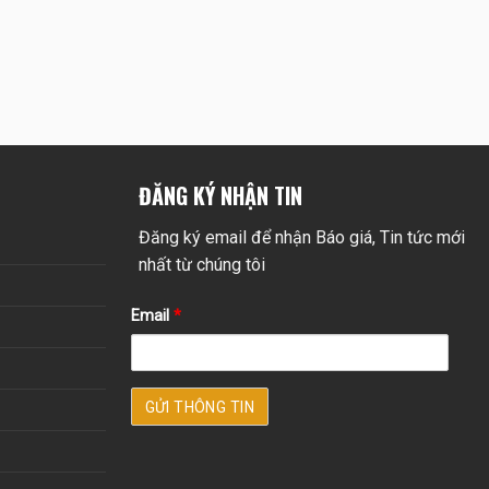
ĐĂNG KÝ NHẬN TIN
Đăng ký email để nhận Báo giá, Tin tức mới
nhất từ chúng tôi
Email
*