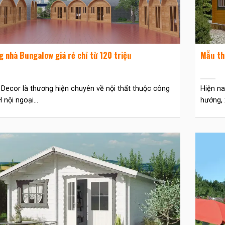
g nhà Bungalow giá rẻ chỉ từ 120 triệu
Mẫu th
 Decor là thương hiện chuyên về nội thất thuộc công
Hiện na
nội ngoại...
hướng, 