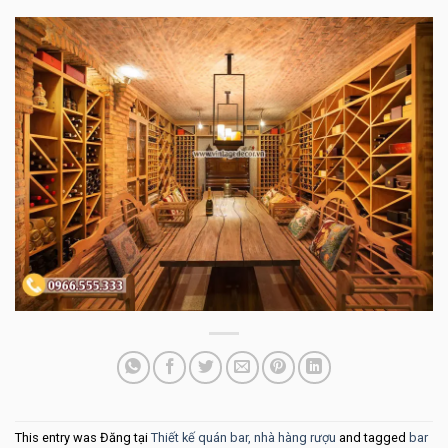
This entry was Đăng tại
Thiết kế quán bar, nhà hàng rượu
and tagged
bar