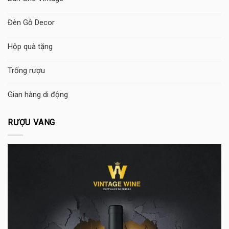
Đèn Gỗ Decor
Hộp quà tặng
Trống rượu
Gian hàng di động
RƯỢU VANG