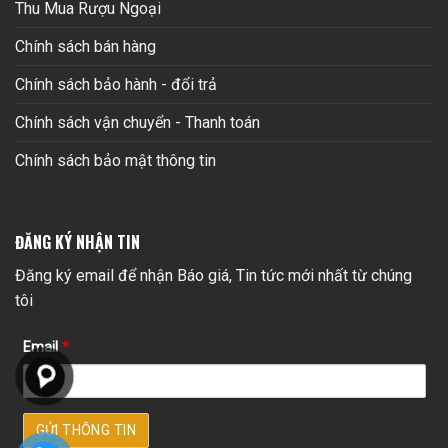
Thu Mua Rượu Ngoại
Chính sách bán hàng
Chính sách bảo hành - đổi trả
Chính sách vận chuyển - Thanh toán
Chính sách bảo mật thông tin
ĐĂNG KÝ NHẬN TIN
Đăng ký email để nhận Báo giá, Tin tức mới nhất từ chúng
tôi
Email
*