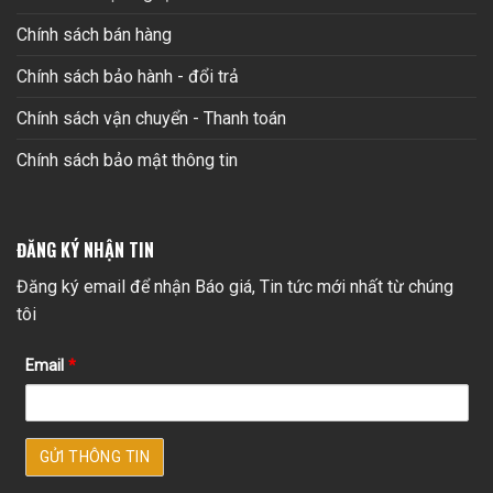
Chính sách bán hàng
Chính sách bảo hành - đổi trả
Chính sách vận chuyển - Thanh toán
Chính sách bảo mật thông tin
ĐĂNG KÝ NHẬN TIN
Đăng ký email để nhận Báo giá, Tin tức mới nhất từ chúng
tôi
Email
*