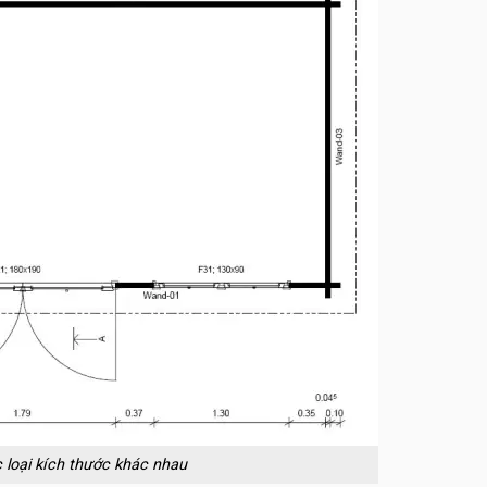
 loại kích thước khác nhau