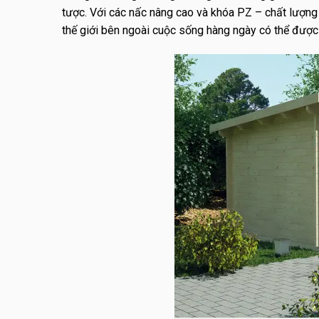
tược. Với các nấc nâng cao và khóa PZ – chất lượng 
thế giới bên ngoài cuộc sống hàng ngày có thể được 