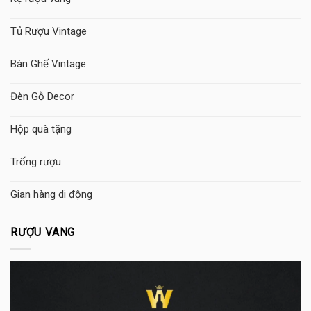
Tủ Rượu Vintage
Bàn Ghế Vintage
Đèn Gỗ Decor
Hộp quà tặng
Trống rượu
Gian hàng di động
RƯỢU VANG