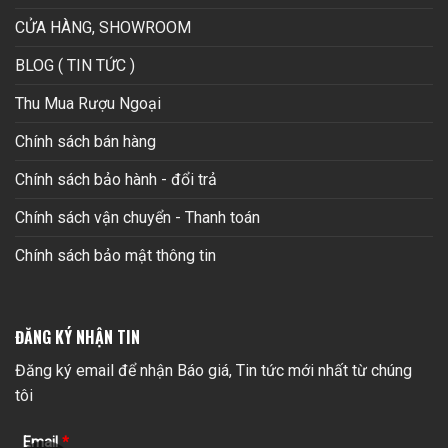
CỬA HÀNG, SHOWROOM
BLOG ( TIN TỨC )
Thu Mua Rượu Ngoại
Chính sách bán hàng
Chính sách bảo hành - đổi trả
Chính sách vận chuyển - Thanh toán
Chính sách bảo mật thông tin
ĐĂNG KÝ NHẬN TIN
Đăng ký email để nhận Báo giá, Tin tức mới nhất từ chúng
tôi
Email
*