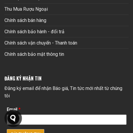
Thu Mua Rượu Ngoại
Chính sách bán hàng
Chính sách bảo hành - đổi trả
Chính sách vận chuyển - Thanh toán
Chính sách bảo mật thông tin
ĐĂNG KÝ NHẬN TIN
Đăng ký email để nhận Báo giá, Tin tức mới nhất từ chúng
tôi
Email
*