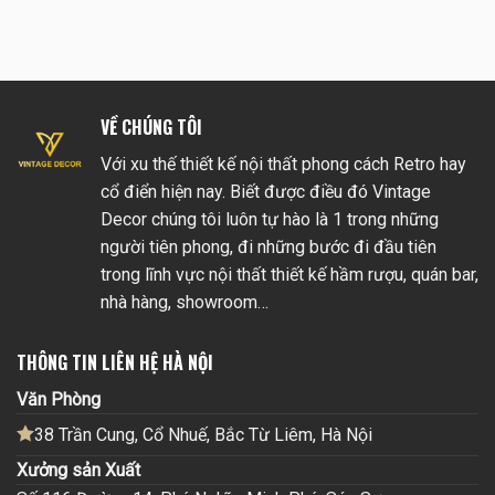
VỀ CHÚNG TÔI
Với xu thế thiết kế nội thất phong cách Retro hay
cổ điển hiện nay. Biết được điều đó Vintage
Decor chúng tôi luôn tự hào là 1 trong những
người tiên phong, đi những bước đi đầu tiên
trong lĩnh vực nội thất thiết kế hầm rượu, quán bar,
nhà hàng, showroom…
THÔNG TIN LIÊN HỆ HÀ NỘI
Văn Phòng
38 Trần Cung, Cổ Nhuế, Bắc Từ Liêm, Hà Nội
Xưởng sản Xuất