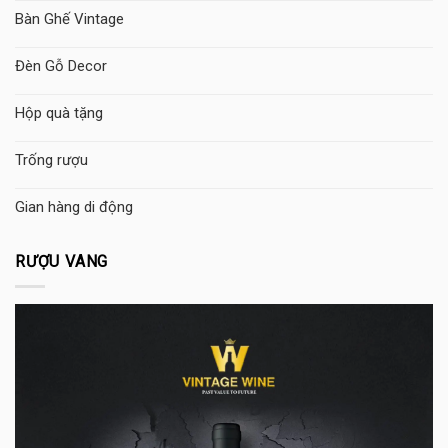
Bàn Ghế Vintage
Đèn Gỗ Decor
Hộp quà tặng
Trống rượu
Gian hàng di động
RƯỢU VANG